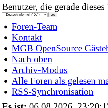
Benutzer, die gerade diese
Foren-Team
Kontakt
MGB OpenSource Gäste
Nach oben
Archiv-Modus
Alle Foren als gelesen m
RSS-Synchronisation