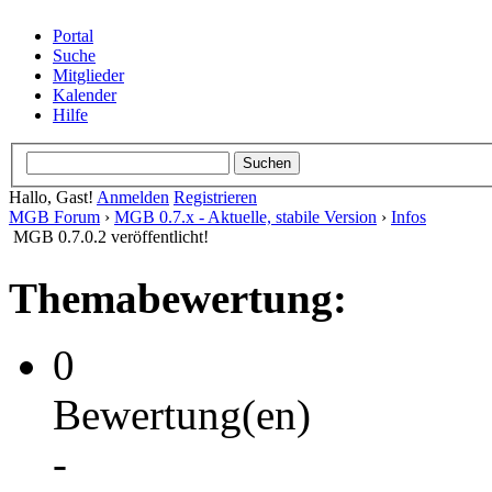
Portal
Suche
Mitglieder
Kalender
Hilfe
Hallo, Gast!
Anmelden
Registrieren
MGB Forum
›
MGB 0.7.x - 
MGB 0.7.0.2 veröffentlicht
Themabewertung: