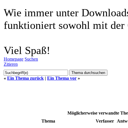
funktionieren
Wie immer unter Downloads
funktioniert sowohl mit der
Viel Spaß!
Homepage
Suchen
Zitieren
«
Ein Thema zurück
|
Ein Thema vor
»