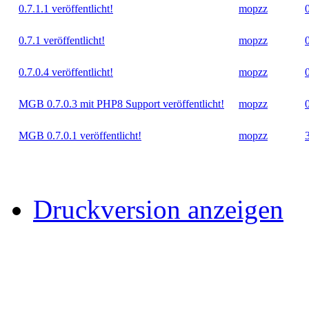
Möglicherw
Thema
0.7.1.1 veröffentlicht!
0.7.1 veröffentlicht!
0.7.0.4 veröffentlicht!
MGB 0.7.0.3 mit PHP8 Support veröffentlicht!
MGB 0.7.0.1 veröffentlicht!
Druckversion anzeigen